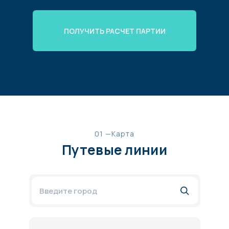
ПОЛУЧИТЬ РАСЧЕТ ПАРТИИ
01 —Карта
Путевые линии