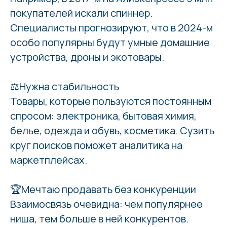
покупателей искали спиннер.
Специалисты прогнозируют, что в 2024-м
особо популярны будут умные домашние
устройства, дроны и экотовары.
⚖️Нужна стабильность
Товары, которые пользуются постоянным
спросом: электроника, бытовая химия,
белье, одежда и обувь, косметика. Сузить
круг поисков поможет аналитика на
маркетплейсах.
🏆Мечтаю продавать без конкуренции
Взаимосвязь очевидна: чем популярнее
ниша, тем больше в ней конкурентов.