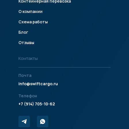
Контейнерная перевозка
О компании
Схема работы
Блог
Отзывы
Контакты
Почта
info@swiftcargo.ru
Телефон
+7 (914) 705-10-62